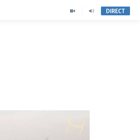
DIRECT