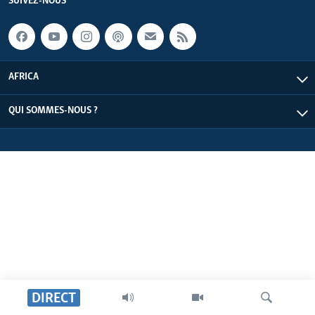
SUIVEZ-NOUS
AFRICA
QUI SOMMES-NOUS ?
DIRECT