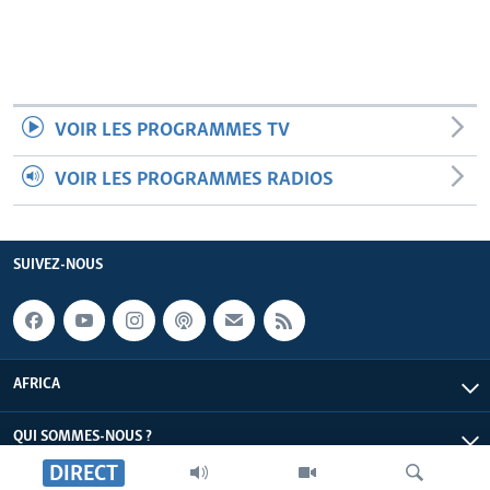
VOIR LES PROGRAMMES TV
VOIR LES PROGRAMMES RADIOS
SUIVEZ-NOUS
AFRICA
QUI SOMMES-NOUS ?
DIRECT