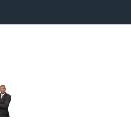
EMBED