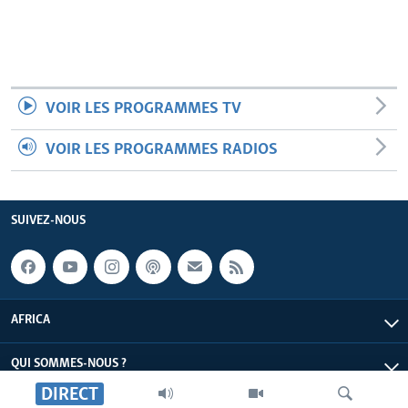
VOIR LES PROGRAMMES TV
VOIR LES PROGRAMMES RADIOS
SUIVEZ-NOUS
AFRICA
QUI SOMMES-NOUS ?
DIRECT