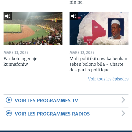
nin na.
MARS 13, 2025
MARS 12, 2025
Farikolo ngenaje
Mali politikitonw ka benkan
kunnafoniw
seben bolono bila - Charte
des partis politique
Voir tous les épisodes
VOIR LES PROGRAMMES TV
VOIR LES PROGRAMMES RADIOS