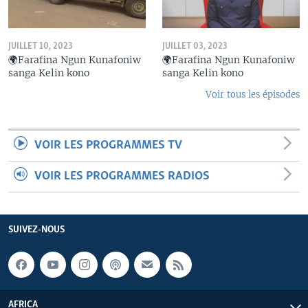
JUILLET 10, 2023
JUILLET 03, 2023
🌍Farafina Ngun Kunafoniw
🌍Farafina Ngun Kunafoniw
sanga Kelin kono
sanga Kelin kono
Voir tous les épisodes
VOIR LES PROGRAMMES TV
VOIR LES PROGRAMMES RADIOS
SUIVEZ-NOUS
AFRICA