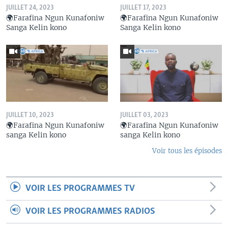
JUILLET 24, 2023
JUILLET 17, 2023
🌍Farafina Ngun Kunafoniw
🌍Farafina Ngun Kunafoniw
Sanga Kelin kono
Sanga Kelin kono
JUILLET 10, 2023
JUILLET 03, 2023
🌍Farafina Ngun Kunafoniw
🌍Farafina Ngun Kunafoniw
sanga Kelin kono
sanga Kelin kono
Voir tous les épisodes
VOIR LES PROGRAMMES TV
VOIR LES PROGRAMMES RADIOS