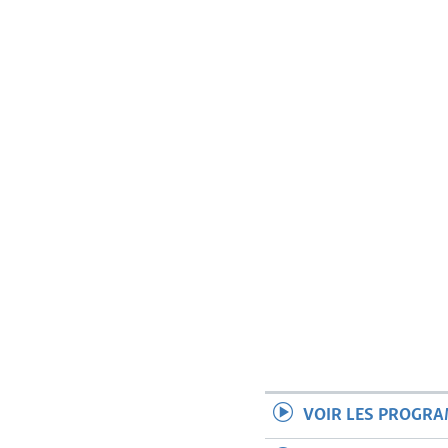
VOIR LES PROGR