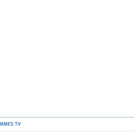
AMMES TV