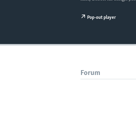
Pop-out player
Forum