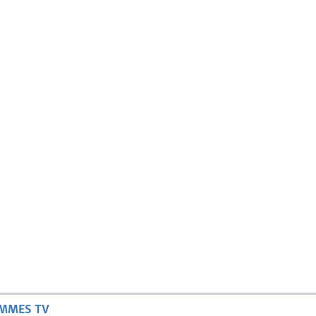
AMMES TV