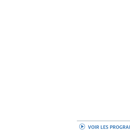
VOIR LES PROGR