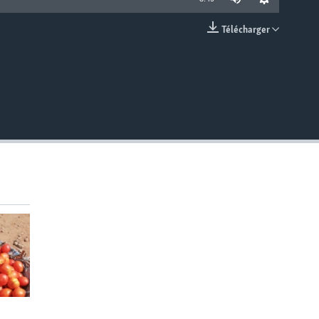
Télécharger
EMBED