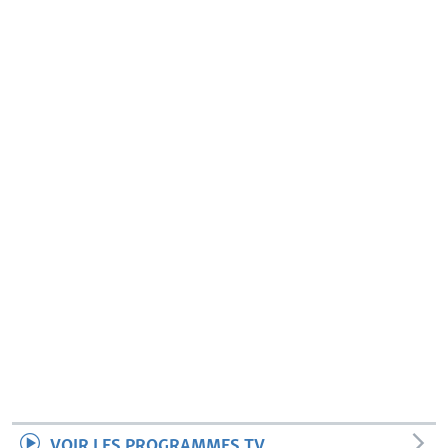
VOIR LES PROGRAMMES TV