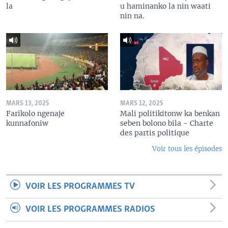
la
u haminanko la nin waati
nin na.
MARS 13, 2025
MARS 12, 2025
Farikolo ngenaje
Mali politikitonw ka benkan
kunnafoniw
seben bolono bila - Charte
des partis politique
Voir tous les épisodes
VOIR LES PROGRAMMES TV
VOIR LES PROGRAMMES RADIOS