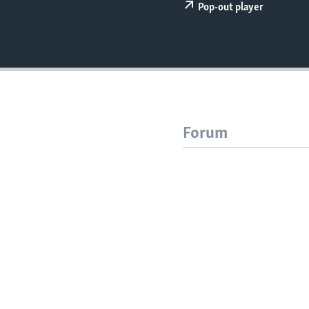
Pop-out player
Forum