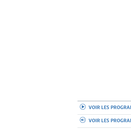
VOIR LES PROGR
VOIR LES PROGR