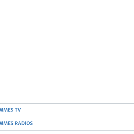
AMMES TV
AMMES RADIOS