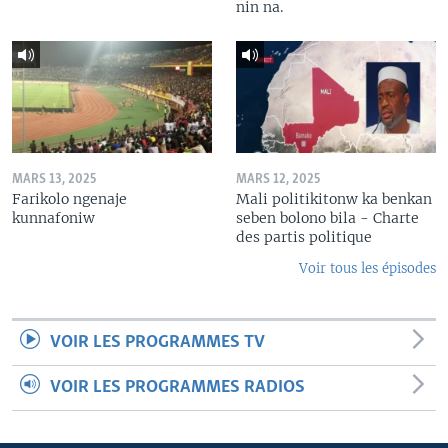
nin na.
MARS 13, 2025
MARS 12, 2025
Farikolo ngenaje
Mali politikitonw ka benkan
kunnafoniw
seben bolono bila - Charte
des partis politique
Voir tous les épisodes
VOIR LES PROGRAMMES TV
VOIR LES PROGRAMMES RADIOS