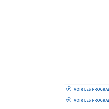
VOIR LES PROGR
VOIR LES PROGR