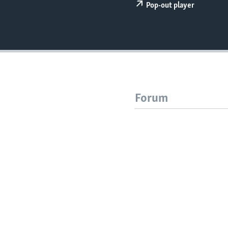
Pop-out player
Forum