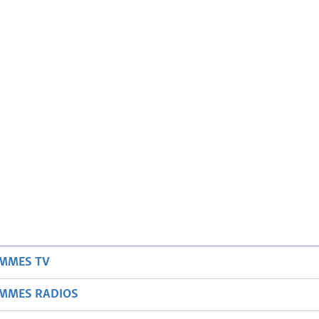
AMMES TV
AMMES RADIOS