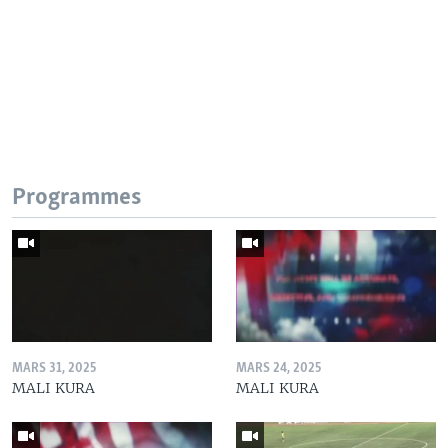
Programmes
MARS 31, 2025
MARS 24, 2025
MALI KURA
MALI KURA