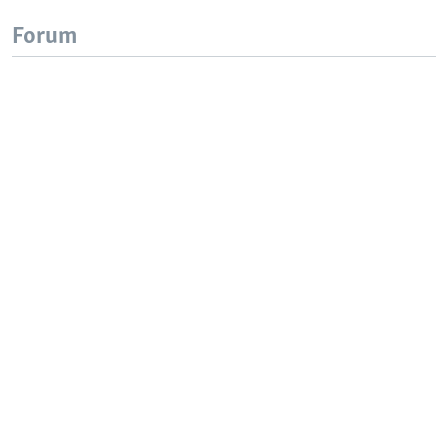
Forum