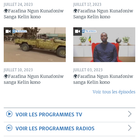
JUILLET 24, 2023
JUILLET 17, 2023
🌍Farafina Ngun Kunafoniw
🌍Farafina Ngun Kunafoniw
Sanga Kelin kono
Sanga Kelin kono
JUILLET 10, 2023
JUILLET 03, 2023
🌍Farafina Ngun Kunafoniw
🌍Farafina Ngun Kunafoniw
sanga Kelin kono
sanga Kelin kono
Voir tous les épisodes
VOIR LES PROGRAMMES TV
VOIR LES PROGRAMMES RADIOS