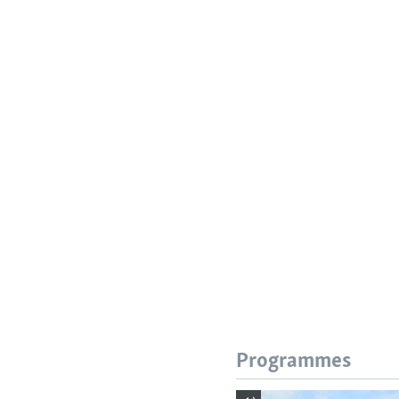
Programmes