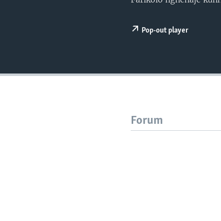
Pop-out player
Forum