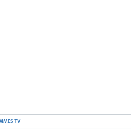
AMMES TV