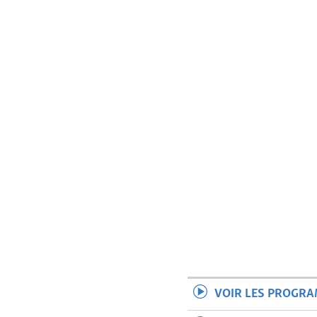
VOIR LES PROGR