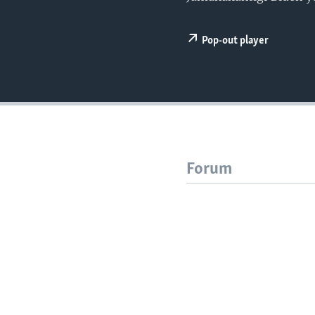
Pop-out player
Forum