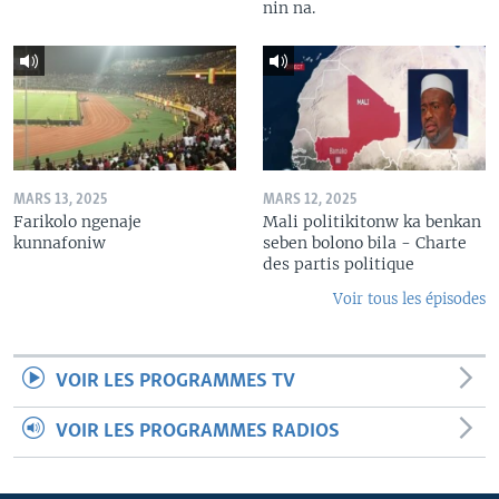
nin na.
MARS 13, 2025
MARS 12, 2025
Farikolo ngenaje
Mali politikitonw ka benkan
kunnafoniw
seben bolono bila - Charte
des partis politique
Voir tous les épisodes
VOIR LES PROGRAMMES TV
VOIR LES PROGRAMMES RADIOS