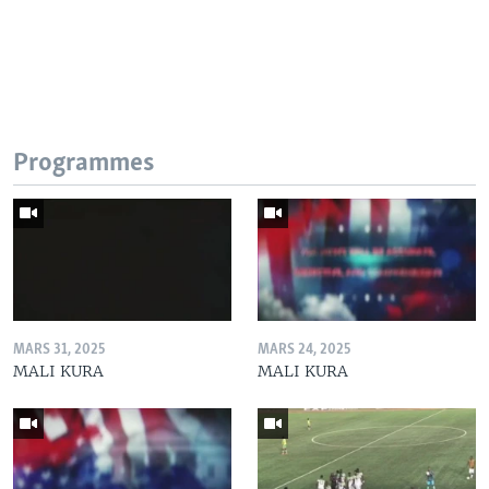
Programmes
MARS 31, 2025
MARS 24, 2025
MALI KURA
MALI KURA