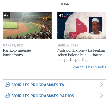
nin na.
MARS 13, 2025
MARS 12, 2025
Farikolo ngenaje
Mali politikitonw ka benkan
kunnafoniw
seben bolono bila - Charte
des partis politique
Voir tous les épisodes
VOIR LES PROGRAMMES TV
VOIR LES PROGRAMMES RADIOS