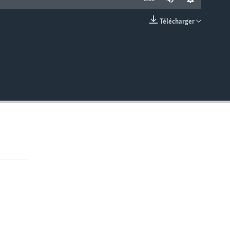
Télécharger
EMBED