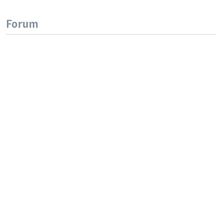
Forum