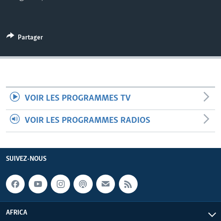
Partager
VOIR LES PROGRAMMES TV
VOIR LES PROGRAMMES RADIOS
SUIVEZ-NOUS
AFRICA