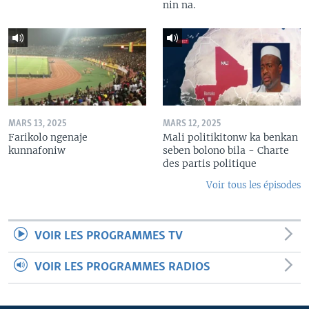
nin na.
MARS 13, 2025
MARS 12, 2025
Farikolo ngenaje
Mali politikitonw ka benkan
kunnafoniw
seben bolono bila - Charte
des partis politique
Voir tous les épisodes
VOIR LES PROGRAMMES TV
VOIR LES PROGRAMMES RADIOS