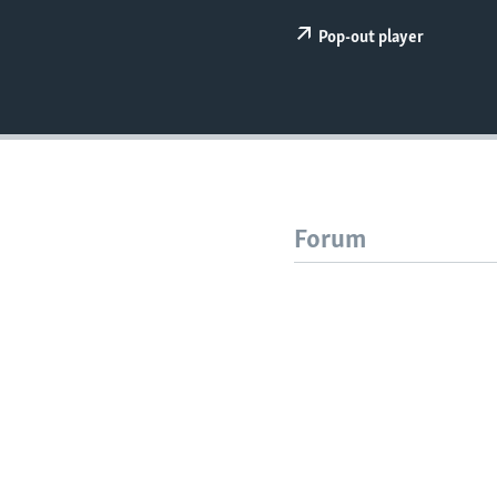
Pop-out player
Forum