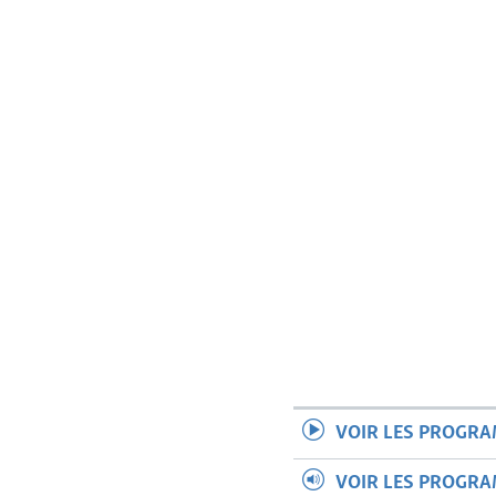
VOIR LES PROGR
VOIR LES PROGR