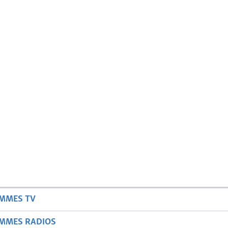
AMMES TV
AMMES RADIOS