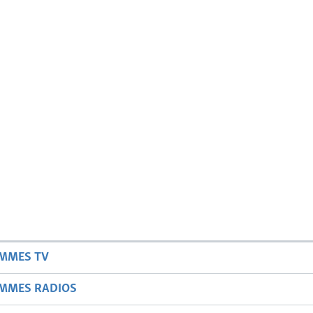
AMMES TV
AMMES RADIOS