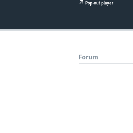
Pop-out player
Forum