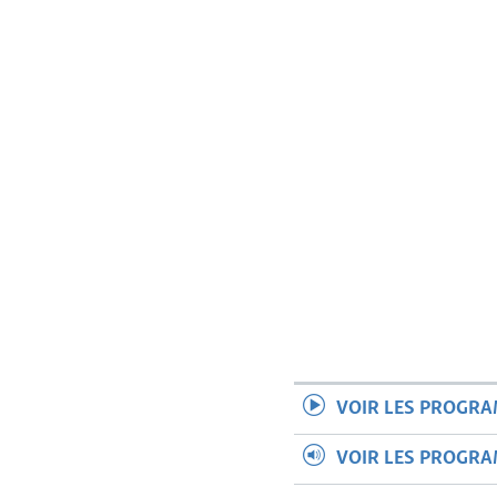
VOIR LES PROGR
VOIR LES PROGR