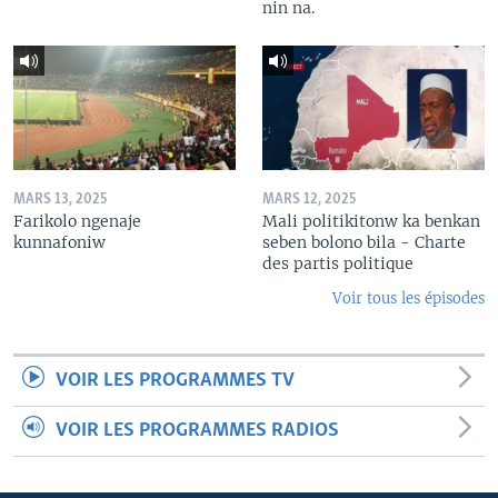
nin na.
MARS 13, 2025
MARS 12, 2025
Farikolo ngenaje
Mali politikitonw ka benkan
kunnafoniw
seben bolono bila - Charte
des partis politique
Voir tous les épisodes
VOIR LES PROGRAMMES TV
VOIR LES PROGRAMMES RADIOS