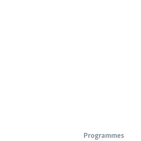
Programmes