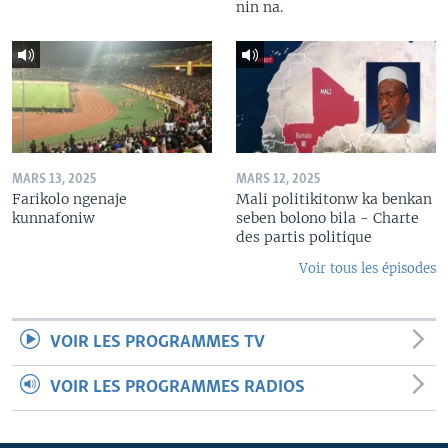
nin na.
MARS 13, 2025
MARS 12, 2025
Farikolo ngenaje
Mali politikitonw ka benkan
kunnafoniw
seben bolono bila - Charte
des partis politique
Voir tous les épisodes
VOIR LES PROGRAMMES TV
VOIR LES PROGRAMMES RADIOS