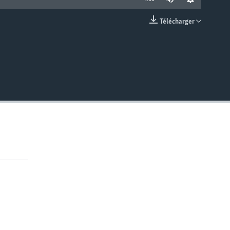
Télécharger
EMBED