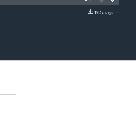
Télécharger
EMBED