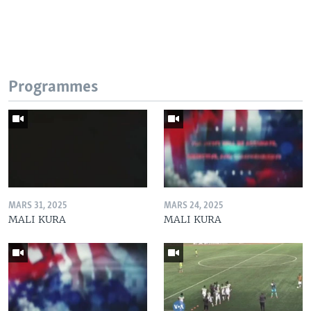
Programmes
MARS 31, 2025
MARS 24, 2025
MALI KURA
MALI KURA