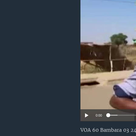
0:00
VOA 60 Bambara 03 