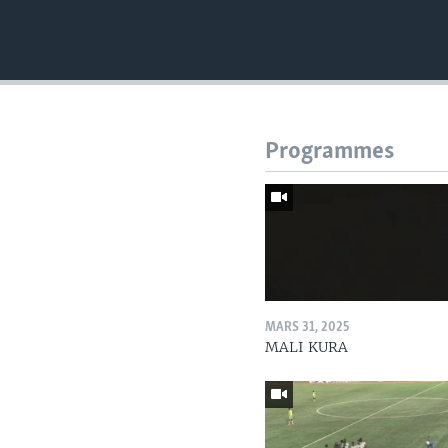
Programmes
MARS 31, 2025
MALI KURA