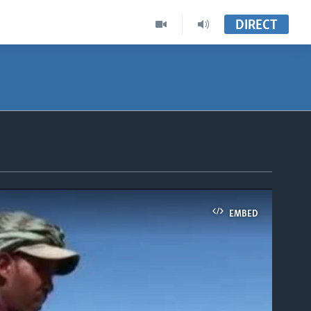
DIRECT
EMBED