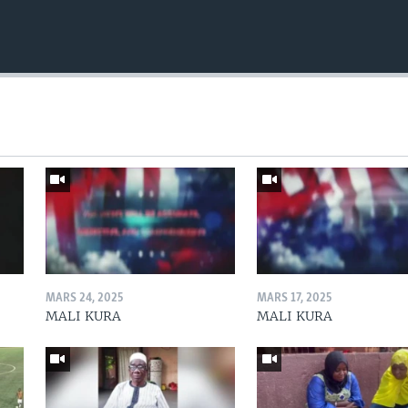
MARS 24, 2025
MARS 17, 2025
MALI KURA
MALI KURA