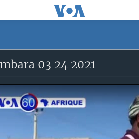
mbara 03 24 2021