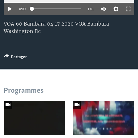
0:00
1:01
VOA 60 Bambara 04 17 2020 VOA Bambara
Washington Dc
Partager
Programmes