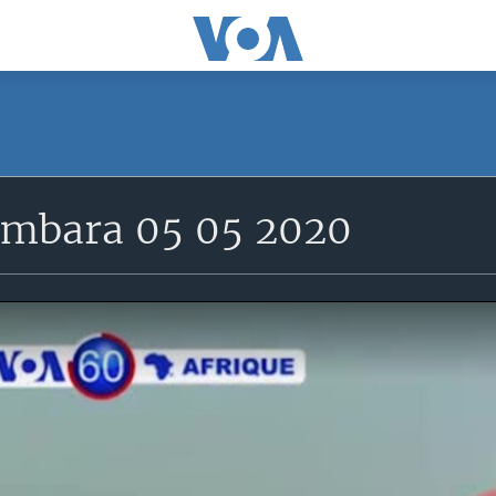
mbara 05 05 2020