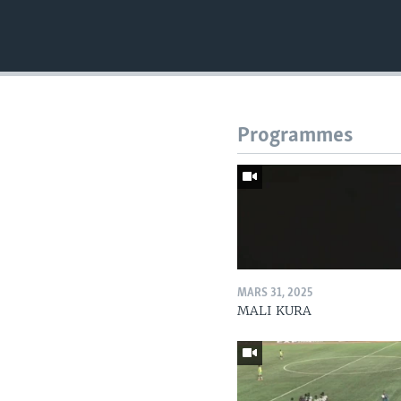
Programmes
MARS 31, 2025
MALI KURA