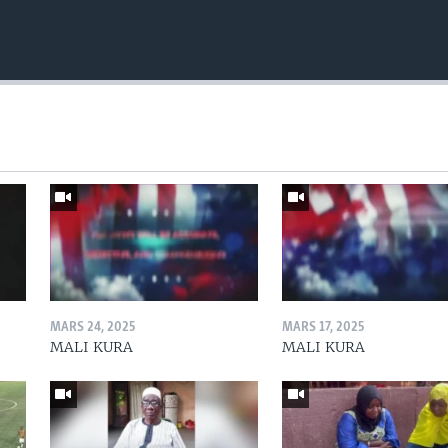
MARS 24, 2025
MARS 17, 2025
MALI KURA
MALI KURA