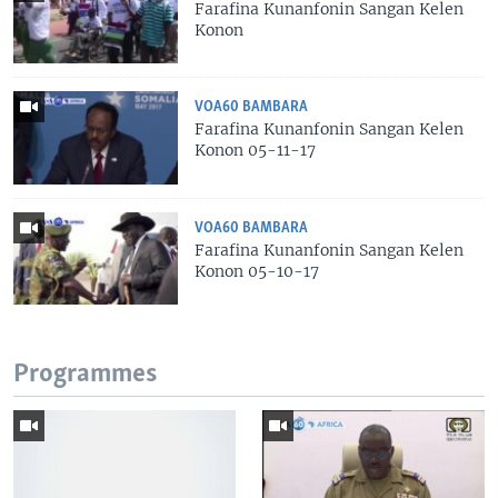
Farafina Kunanfonin Sangan Kelen
Konon
VOA60 BAMBARA
Farafina Kunanfonin Sangan Kelen
Konon 05-11-17
VOA60 BAMBARA
Farafina Kunanfonin Sangan Kelen
Konon 05-10-17
Programmes