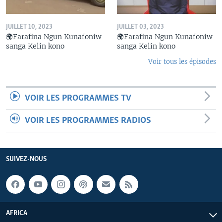
JUILLET 10, 2023
JUILLET 03, 2023
🌍Farafina Ngun Kunafoniw
🌍Farafina Ngun Kunafoniw
sanga Kelin kono
sanga Kelin kono
Voir tous les épisodes
VOIR LES PROGRAMMES TV
VOIR LES PROGRAMMES RADIOS
SUIVEZ-NOUS
AFRICA