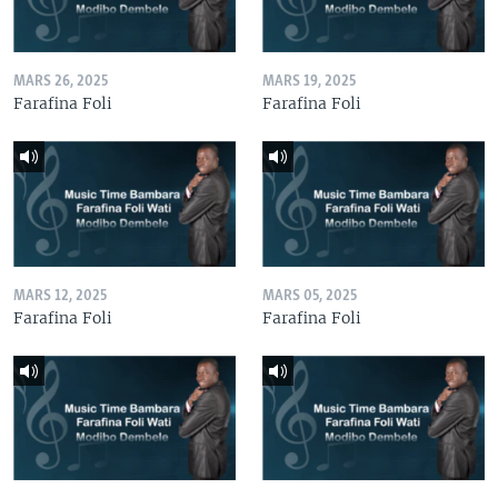
MARS 26, 2025
MARS 19, 2025
Farafina Foli
Farafina Foli
MARS 12, 2025
MARS 05, 2025
Farafina Foli
Farafina Foli