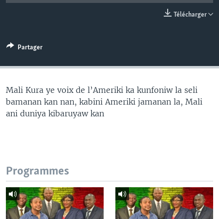
Télécharger
Partager
Mali Kura ye voix de l’Ameriki ka kunfoniw la seli
bamanan kan nan, kabini Ameriki jamanan la, Mali
ani duniya kibaruyaw kan
Programmes