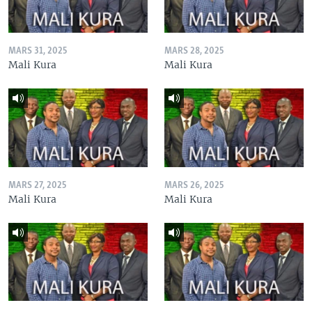
MARS 31, 2025
MARS 28, 2025
Mali Kura
Mali Kura
MARS 27, 2025
MARS 26, 2025
Mali Kura
Mali Kura