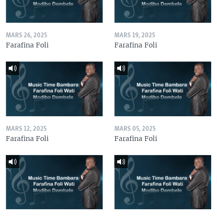
MARS 26, 2025
MARS 19, 2025
Farafina Foli
Farafina Foli
MARS 12, 2025
MARS 05, 2025
Farafina Foli
Farafina Foli