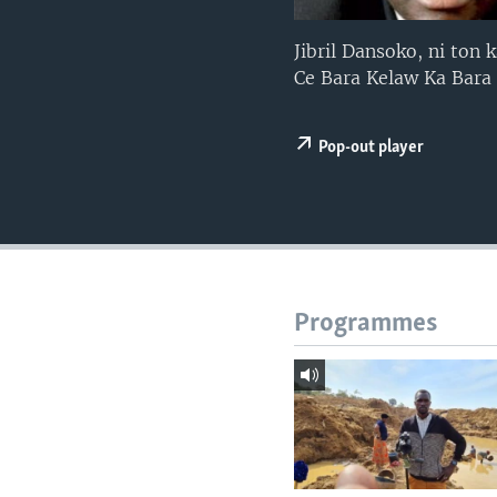
Jibril Dansoko, ni ton
Ce Bara Kelaw Ka Bara 
Pop-out player
Programmes