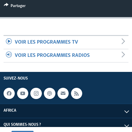
Partager
VOIR LES PROGRAMMES TV
VOIR LES PROGRAMMES RADIOS
SUIVEZ-NOUS
AFRICA
QUI SOMMES-NOUS ?