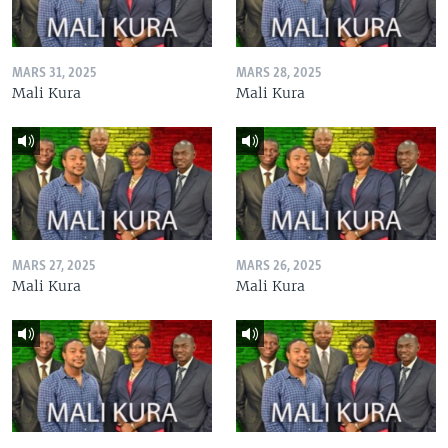
MARS 31, 2025
MARS 28, 2025
Mali Kura
Mali Kura
MARS 27, 2025
MARS 26, 2025
Mali Kura
Mali Kura