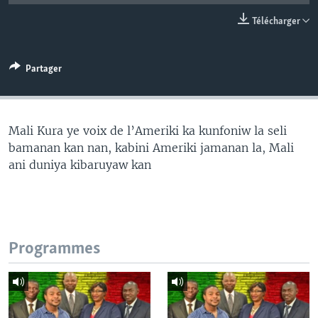
Télécharger
Partager
Mali Kura ye voix de l’Ameriki ka kunfoniw la seli
bamanan kan nan, kabini Ameriki jamanan la, Mali
ani duniya kibaruyaw kan
Programmes