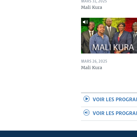
MARS 31, 2025
Mali Kura
MARS 26, 2025
Mali Kura
VOIR LES PROGR
VOIR LES PROGR