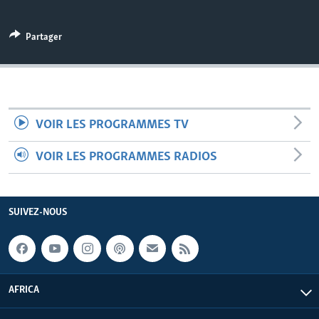
Partager
VOIR LES PROGRAMMES TV
VOIR LES PROGRAMMES RADIOS
SUIVEZ-NOUS
AFRICA