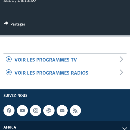
kabo, Bamako
Partager
VOIR LES PROGRAMMES TV
VOIR LES PROGRAMMES RADIOS
SUIVEZ-NOUS
AFRICA