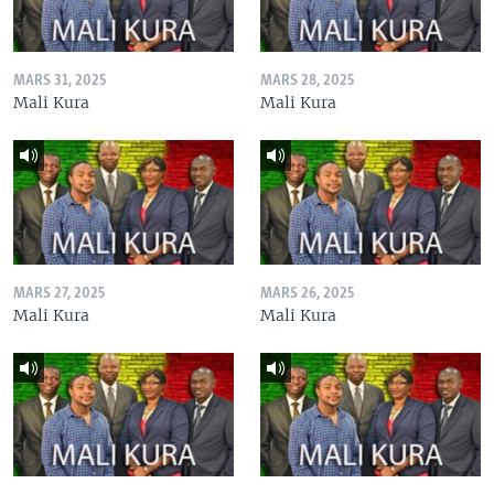
MARS 31, 2025
MARS 28, 2025
Mali Kura
Mali Kura
MARS 27, 2025
MARS 26, 2025
Mali Kura
Mali Kura