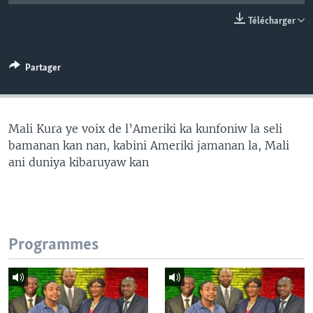
Télécharger
Partager
Mali Kura ye voix de l’Ameriki ka kunfoniw la seli
bamanan kan nan, kabini Ameriki jamanan la, Mali
ani duniya kibaruyaw kan
Programmes