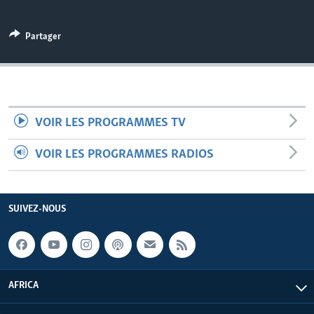
Partager
VOIR LES PROGRAMMES TV
VOIR LES PROGRAMMES RADIOS
SUIVEZ-NOUS
AFRICA